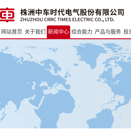
网站首页
关于我们
新闻中心
综合能力
产品与服务
投