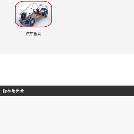
汽车板块
隐私与安全