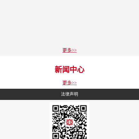
更多>>
新闻中心
更多>>
法律声明