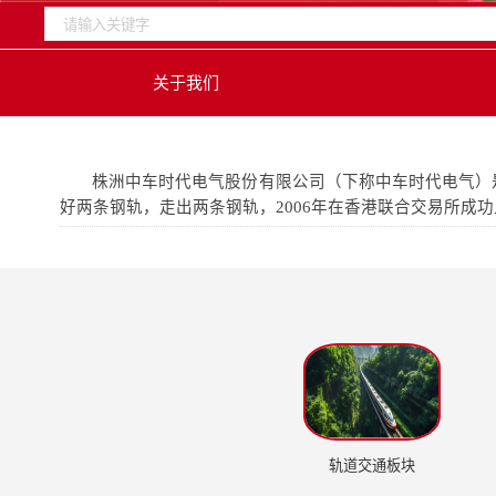
关于我们
株洲中车时代电气股份有限公司（下称中车时代电气）
好两条钢轨，走出两条钢轨，2006年在香港联合交易所成功上市
轨道交通板块