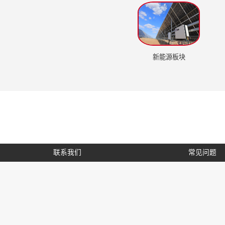
新能源板块
联系我们
常见问题