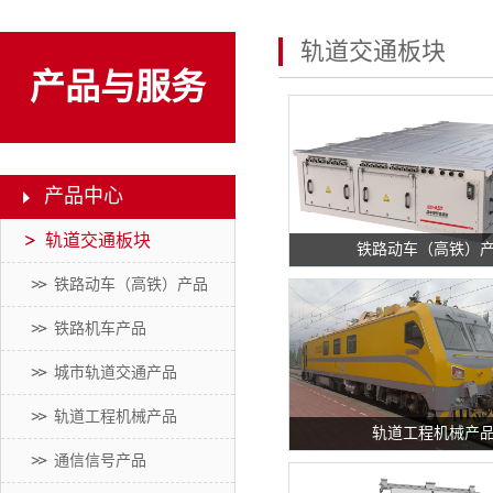
轨道交通板块
产品与服务
产品中心
轨道交通板块
铁路动车（高铁）
铁路动车（高铁）产品
铁路机车产品
城市轨道交通产品
轨道工程机械产品
轨道工程机械产
通信信号产品