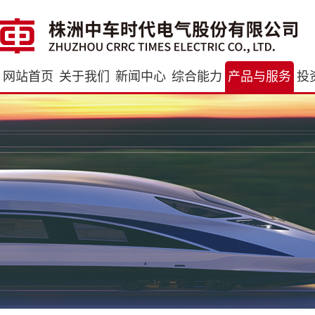
网站首页
关于我们
新闻中心
综合能力
产品与服务
投