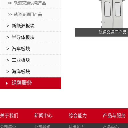
轨道交通供电产品
轨道交通门产品
新能源板块
轨道交通门产品
半导体板块
汽车板块
工业板块
海洋板块
绿荫服务
关于我们
新闻中心
综合能力
产品与服务
公司简介
公司新闻
技术能力
产品中心