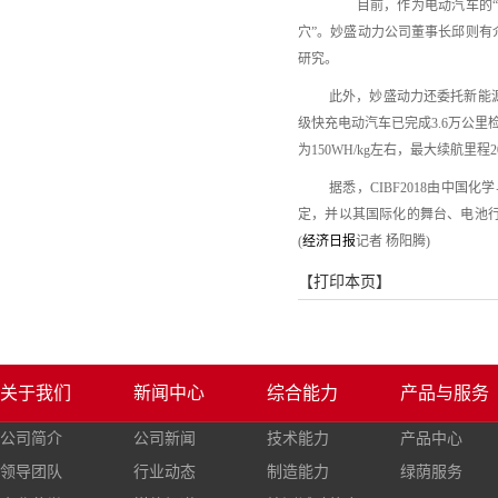
目前，作为电动汽车的“心
穴”。妙盛动力公司董事长邱则
研究。
此外，妙盛动力还委托新能
级快充电动汽车已完成3.6万公里
为150WH/kg左右，最大续航里程2
据悉，CIBF2018由中
定，并以其国际化的舞台、电池
(
经济日报
记者 杨阳腾)
【
打印本页
】
关于我们
新闻中心
综合能力
产品与服务
公司简介
公司新闻
技术能力
产品中心
领导团队
行业动态
制造能力
绿荫服务