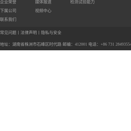
企业荣誉
媒体报道
检测试验能力
下属公司
视频中心
联系我们
常见问题
丨
法律声明
丨
隐私与安全
地址：湖南省株洲市石峰区时代路 邮编：412001 电话：+86 731 28493554 传真