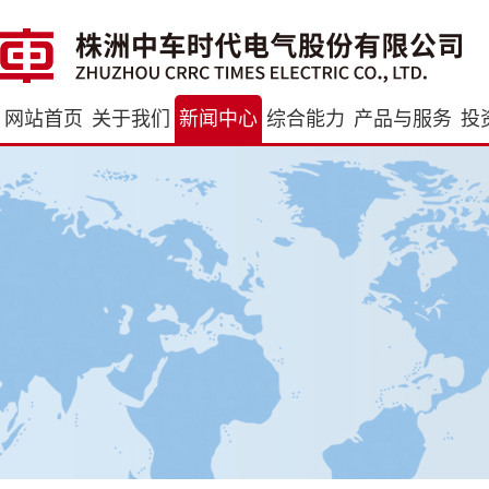
网站首页
关于我们
新闻中心
综合能力
产品与服务
投