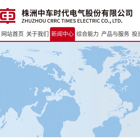
网站首页
关于我们
新闻中心
综合能力
产品与服务
投