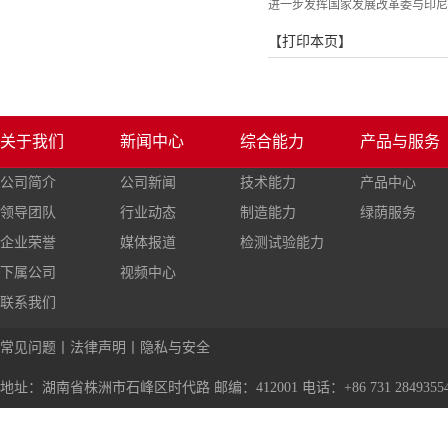
进一步发挥国家发展改革委与印尼
【
打印本页
】
关于我们
新闻中心
综合能力
产品与服务
公司简介
公司新闻
技术能力
产品中心
领导团队
行业动态
制造能力
绿荫服务
企业荣誉
媒体报道
检测试验能力
下属公司
视频中心
联系我们
常见问题
丨
法律声明
丨
隐私与安全
地址：湖南省株洲市石峰区时代路 邮编：412001 电话：+86 731 28493554 传真