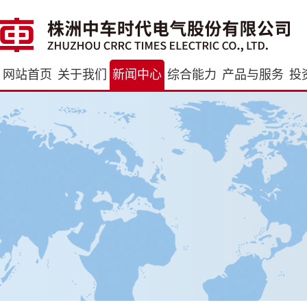
网站首页
关于我们
新闻中心
综合能力
产品与服务
投