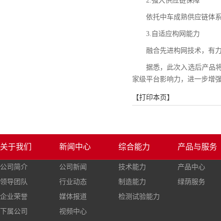
2.强大供应链保障
依托中车成熟供应链体
3.自适应构网能力
融合先进构网技术，有
据悉，此次入选后产品
家级平台影响力，进一步增
【
打印本页
】
关于我们
新闻中心
综合能力
产品与服务
公司简介
公司新闻
技术能力
产品中心
领导团队
行业动态
制造能力
绿荫服务
企业荣誉
媒体报道
检测试验能力
下属公司
视频中心