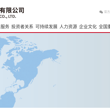
官方
与服务
投资者关系
可持续发展
人力资源
企业文化
全国