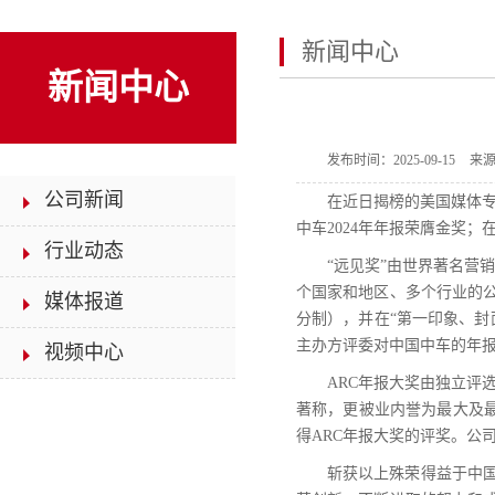
新闻中心
新闻中心
发布时间：
2025-09-15
来
公司新闻
在近日揭榜的美国媒体专业联盟（L
中车2024年年报荣膺金奖；在第三
行业动态
“远见奖”由世界著名营
个国家和地区、多个行业的公
媒体报道
分制），并在“第一印象、封
主办方评委对中国中车的年
视频中心
ARC年报大奖由独立评选
著称，更被业内誉为最大及最
得ARC年报大奖的评奖。公
斩获以上殊荣得益于中