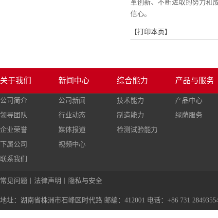
革创新、不断进取的努力和
信心。
【
打印本页
】
关于我们
新闻中心
综合能力
产品与服务
公司简介
公司新闻
技术能力
产品中心
领导团队
行业动态
制造能力
绿荫服务
企业荣誉
媒体报道
检测试验能力
下属公司
视频中心
联系我们
常见问题
丨
法律声明
丨
隐私与安全
地址：湖南省株洲市石峰区时代路 邮编：412001 电话：+86 731 28493554 传真