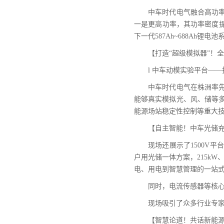
中车时代电气融合高功
一是更高功率，其功率密度
下一代587Ah~688Ah
【打造“超级模拟器”！
l 中车动模实验平台—
中车时代电气在株洲率
能够真实模拟光、风、储等
能源场站稳定性控制等重大
【自主智能！中车光储
现场还展示了1500V平
户用光储一体方案，215kW、
电、用电到智慧管理的一站
同时，电流传感器等核
现场吸引了众多行业专
【智慧论道！共话新能