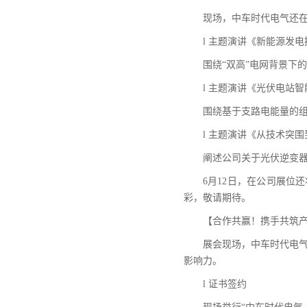
现场，中车时代电气还
l 主题演讲《新能源发
围绕“双高”电网背景下
l 主题演讲《光伏电站
围绕基于支路电能量的
l 主题演讲《从技术突
阐述公司关于光伏逆变
6月12日，在公司展
彩，敬请期待。
【合作共赢！携手共筑
展会现场，中车时代电
影响力。
l 证书签约