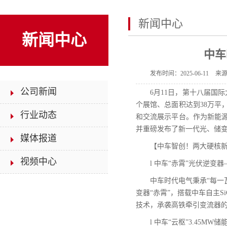
新闻中心
新闻中心
中车
发布时间：
2025-06-11
来
公司新闻
6月11日，第十八届国际
个展馆、总面积达到38万平
行业动态
和交流展示平台。作为新能
并重磅发布了新一代光、储
媒体报道
【中车智创！两大硬核
视频中心
l 中车“赤霄”光伏逆
中车时代电气秉承“每一瓦
变器“赤霄”，搭载中车自主
技术，承袭高铁牵引变流器的
l 中车“云枢”3.45