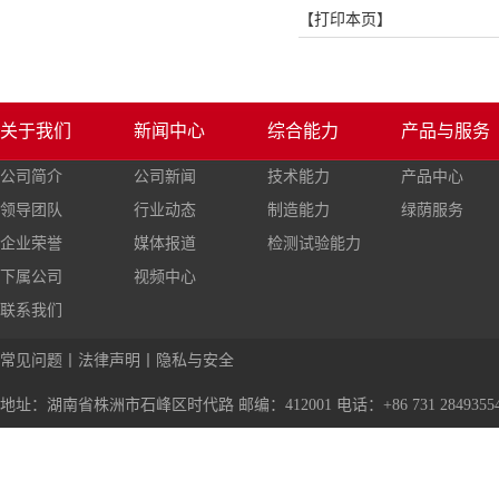
【
打印本页
】
关于我们
新闻中心
综合能力
产品与服务
公司简介
公司新闻
技术能力
产品中心
领导团队
行业动态
制造能力
绿荫服务
企业荣誉
媒体报道
检测试验能力
下属公司
视频中心
联系我们
常见问题
丨
法律声明
丨
隐私与安全
地址：湖南省株洲市石峰区时代路 邮编：412001 电话：+86 731 28493554 传真