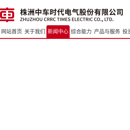
网站首页
关于我们
新闻中心
综合能力
产品与服务
投