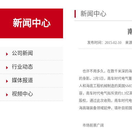
新闻中心
新闻中心
发布时间：
2015-02-10
来
公司新闻
行业动态
也许不用多久，在数千米深的海
的身影。2月5日，南车时代电气
媒体报道
人和海底工程机械制造的英国SM
视频中心
容，南车时代电气拟斥资约1.3亿
股权，通过此次收购，南车时代电
海高端装备领域延伸，填补目前国
市场前景广阔