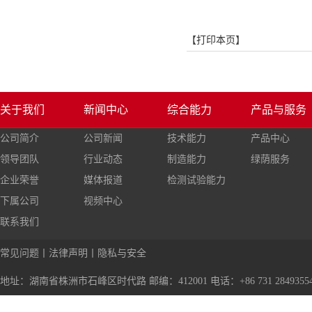
【
打印本页
】
关于我们
新闻中心
综合能力
产品与服务
公司简介
公司新闻
技术能力
产品中心
领导团队
行业动态
制造能力
绿荫服务
企业荣誉
媒体报道
检测试验能力
下属公司
视频中心
联系我们
常见问题
丨
法律声明
丨
隐私与安全
地址：湖南省株洲市石峰区时代路 邮编：412001 电话：+86 731 28493554 传真