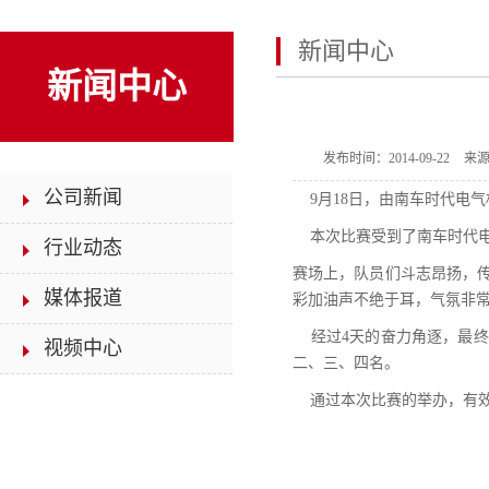
新闻中心
新闻中心
发布时间：
2014-09-22
来
公司新闻
9月18日，由南车时代电
本次比赛受到了南车时代电
行业动态
赛场上，队员们斗志昂扬，
媒体报道
彩加油声不绝于耳，气氛非
经过4天的奋力角逐，最终
视频中心
二、三、四名。
通过本次比赛的举办，有效