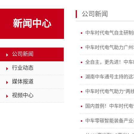
公司新闻
新闻中心
中车时代电气自主研制
中车时代电气助力广州
公司新闻
全自主，更先进！中车
行业动态
湖南中车通号主持的这
媒体报道
中车时代电气助力“两
视频中心
国内首例！中车时代电
中车零碳智能装备产业