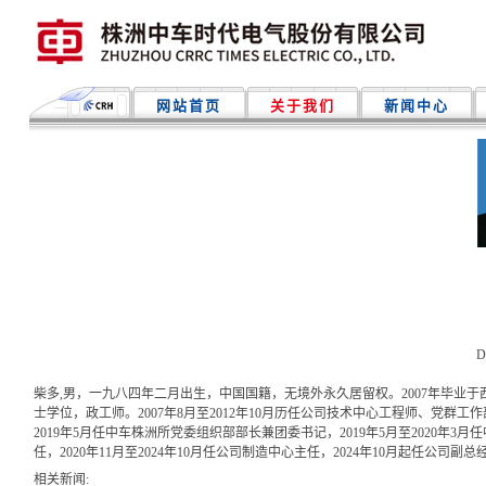
网站首页
关于我们
新闻中心
Da
柴多,男，一九八四年二月出生，中国国籍，无境外永久居留权。2007年毕业于
士学位，政工师。2007年8月至2012年10月历任公司技术中心工程师、党群工作部
2019年5月任中车株洲所党委组织部部长兼团委书记，2019年5月至2020年3
任，2020年11月至2024年10月任公司制造中心主任，2024年10月起任公司副总
相关新闻: